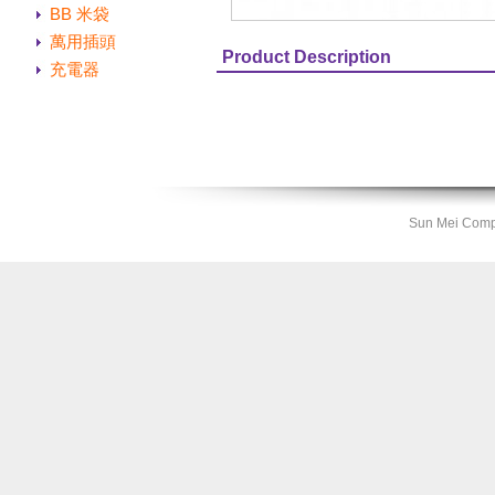
BB 米袋
萬用插頭
Product Description
充電器
Sun Mei Compa