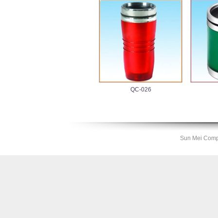
QC-026
Sun Mei Compa