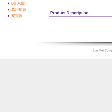
BB 米袋
萬用插頭
Product Description
充電器
Sun Mei Compa