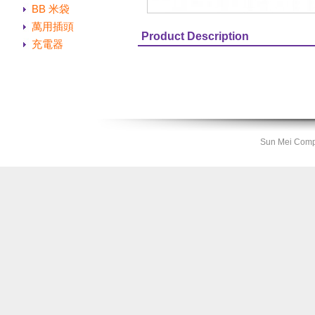
BB 米袋
萬用插頭
Product Description
充電器
Sun Mei Compa