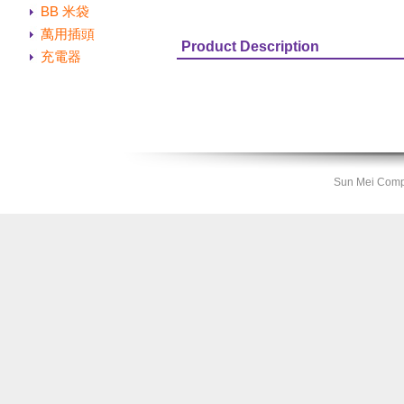
BB 米袋
萬用插頭
Product Description
充電器
Sun Mei Compa